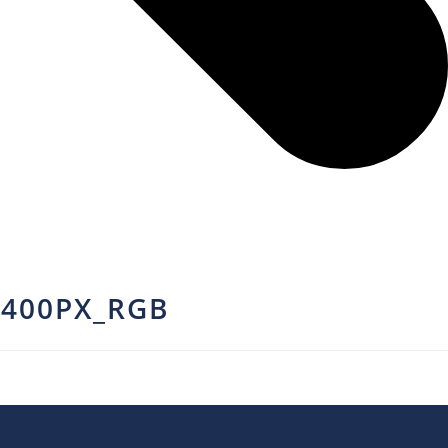
X400PX_RGB