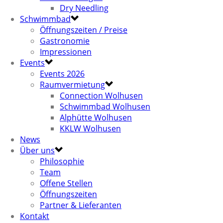
Dry Needling
Schwimmbad
Öffnungszeiten / Preise
Gastronomie
Impressionen
Events
Events 2026
Raumvermietung
Connection Wolhusen
Schwimmbad Wolhusen
Alphütte Wolhusen
KKLW Wolhusen
News
Über uns
Philosophie
Team
Offene Stellen
Öffnungszeiten
Partner & Lieferanten
Kontakt