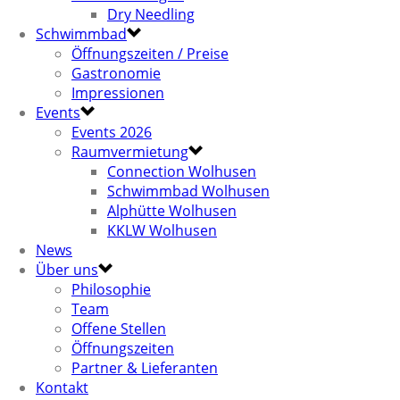
Dry Needling
Schwimmbad
Öffnungszeiten / Preise
Gastronomie
Impressionen
Events
Events 2026
Raumvermietung
Connection Wolhusen
Schwimmbad Wolhusen
Alphütte Wolhusen
KKLW Wolhusen
News
Über uns
Philosophie
Team
Offene Stellen
Öffnungszeiten
Partner & Lieferanten
Kontakt