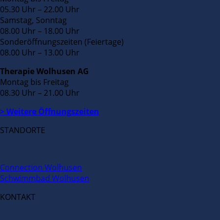
05.30 Uhr – 22.00 Uhr
Samstag, Sonntag
08.00 Uhr – 18.00 Uhr
Sonderöffnungszeiten (Feiertage)
08.00 Uhr – 13.00 Uhr
Therapie Wolhusen AG
Montag bis Freitag
08.30 Uhr – 21.00 Uhr
> Weitere Öffnungszeiten
STANDORTE
Connection Wolhusen
Schwimmbad Wolhusen
KONTAKT