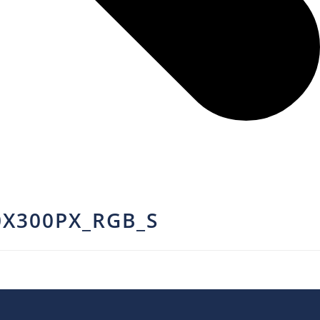
X300PX_RGB_S