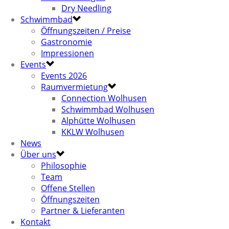
Dry Needling
Schwimmbad
Öffnungszeiten / Preise
Gastronomie
Impressionen
Events
Events 2026
Raumvermietung
Connection Wolhusen
Schwimmbad Wolhusen
Alphütte Wolhusen
KKLW Wolhusen
News
Über uns
Philosophie
Team
Offene Stellen
Öffnungszeiten
Partner & Lieferanten
Kontakt