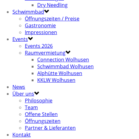
Dry Needling
Schwimmbad
Öffnungszeiten / Preise
Gastronomie
Impressionen
Events
Events 2026
Raumvermietung
Connection Wolhusen
Schwimmbad Wolhusen
Alphütte Wolhusen
KKLW Wolhusen
News
Über uns
Philosophie
Team
Offene Stellen
Öffnungszeiten
Partner & Lieferanten
Kontakt