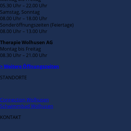
05.30 Uhr – 22.00 Uhr
Samstag, Sonntag
08.00 Uhr – 18.00 Uhr
Sonderöffnungszeiten (Feiertage)
08.00 Uhr – 13.00 Uhr
Therapie Wolhusen AG
Montag bis Freitag
08.30 Uhr – 21.00 Uhr
> Weitere Öffnungszeiten
STANDORTE
Connection Wolhusen
Schwimmbad Wolhusen
KONTAKT