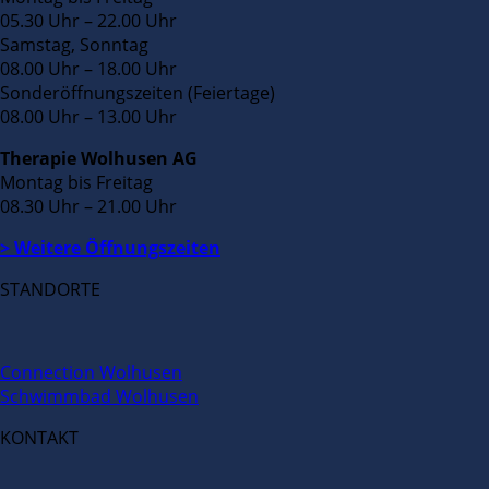
05.30 Uhr – 22.00 Uhr
Samstag, Sonntag
08.00 Uhr – 18.00 Uhr
Sonderöffnungszeiten (Feiertage)
08.00 Uhr – 13.00 Uhr
Therapie Wolhusen AG
Montag bis Freitag
08.30 Uhr – 21.00 Uhr
> Weitere Öffnungszeiten
STANDORTE
Connection Wolhusen
Schwimmbad Wolhusen
KONTAKT