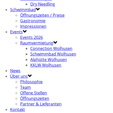
Dry Needling
Schwimmbad
Öffnungszeiten / Preise
Gastronomie
Impressionen
Events
Events 2026
Raumvermietung
Connection Wolhusen
Schwimmbad Wolhusen
Alphütte Wolhusen
KKLW Wolhusen
News
Über uns
Philosophie
Team
Offene Stellen
Öffnungszeiten
Partner & Lieferanten
Kontakt