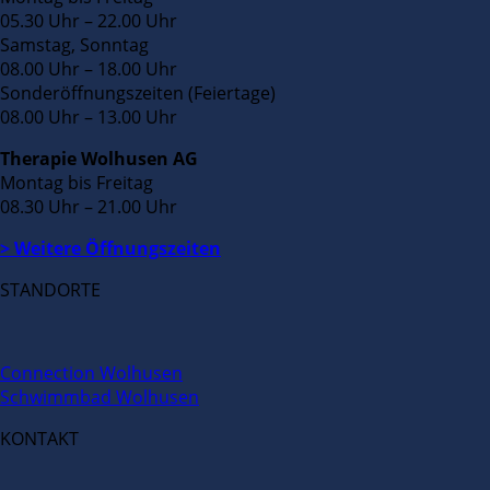
05.30 Uhr – 22.00 Uhr
Samstag, Sonntag
08.00 Uhr – 18.00 Uhr
Sonderöffnungszeiten (Feiertage)
08.00 Uhr – 13.00 Uhr
Therapie Wolhusen AG
Montag bis Freitag
08.30 Uhr – 21.00 Uhr
> Weitere Öffnungszeiten
STANDORTE
Connection Wolhusen
Schwimmbad Wolhusen
KONTAKT