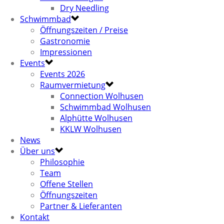
Dry Needling
Schwimmbad
Öffnungszeiten / Preise
Gastronomie
Impressionen
Events
Events 2026
Raumvermietung
Connection Wolhusen
Schwimmbad Wolhusen
Alphütte Wolhusen
KKLW Wolhusen
News
Über uns
Philosophie
Team
Offene Stellen
Öffnungszeiten
Partner & Lieferanten
Kontakt