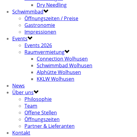
Dry Needling
Schwimmbad
Öffnungszeiten / Preise
Gastronomie
Impressionen
Events
Events 2026
Raumvermietung
Connection Wolhusen
Schwimmbad Wolhusen
Alphütte Wolhusen
KKLW Wolhusen
News
Über uns
Philosophie
Team
Offene Stellen
Öffnungszeiten
Partner & Lieferanten
Kontakt