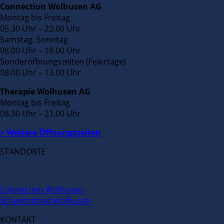
Connection Wolhusen AG
Montag bis Freitag
05.30 Uhr – 22.00 Uhr
Samstag, Sonntag
08.00 Uhr – 18.00 Uhr
Sonderöffnungszeiten (Feiertage)
08.00 Uhr – 13.00 Uhr
Therapie Wolhusen AG
Montag bis Freitag
08.30 Uhr – 21.00 Uhr
> Weitere Öffnungszeiten
STANDORTE
Connection Wolhusen
Schwimmbad Wolhusen
KONTAKT