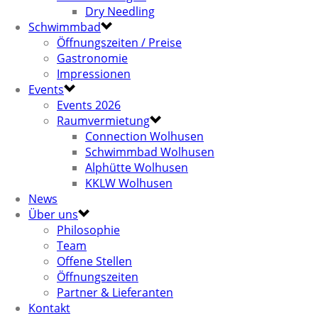
Dry Needling
Schwimmbad
Öffnungszeiten / Preise
Gastronomie
Impressionen
Events
Events 2026
Raumvermietung
Connection Wolhusen
Schwimmbad Wolhusen
Alphütte Wolhusen
KKLW Wolhusen
News
Über uns
Philosophie
Team
Offene Stellen
Öffnungszeiten
Partner & Lieferanten
Kontakt