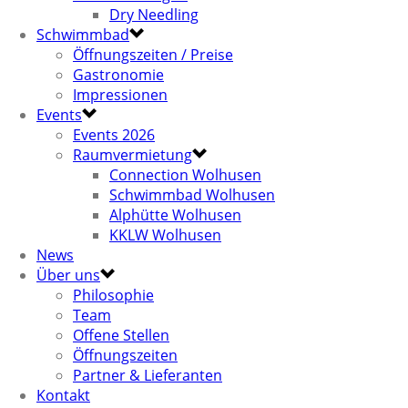
Dry Needling
Schwimmbad
Öffnungszeiten / Preise
Gastronomie
Impressionen
Events
Events 2026
Raumvermietung
Connection Wolhusen
Schwimmbad Wolhusen
Alphütte Wolhusen
KKLW Wolhusen
News
Über uns
Philosophie
Team
Offene Stellen
Öffnungszeiten
Partner & Lieferanten
Kontakt