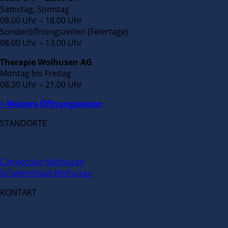
Samstag, Sonntag
08.00 Uhr – 18.00 Uhr
Sonderöffnungszeiten (Feiertage)
08.00 Uhr – 13.00 Uhr
Therapie Wolhusen AG
Montag bis Freitag
08.30 Uhr – 21.00 Uhr
> Weitere Öffnungszeiten
STANDORTE
Connection Wolhusen
Schwimmbad Wolhusen
KONTAKT