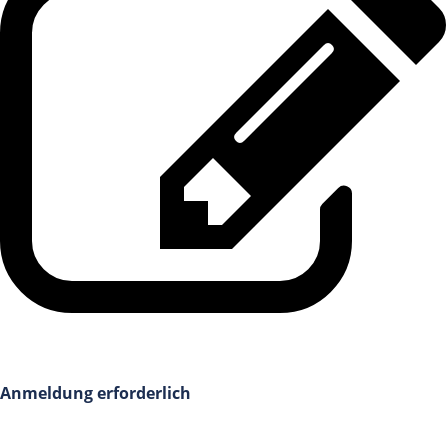
Anmeldung erforderlich