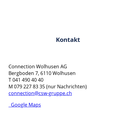
Kontakt
Connection Wolhusen AG
Bergboden 7, 6110 Wolhusen
T 041 490 40 40
M 079 227 83 35 (nur Nachrichten)
connection@csw-gruppe.ch
Google Maps