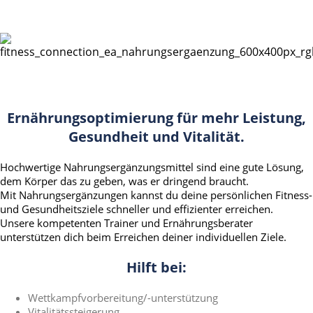
Ernährungsoptimierung für mehr Leistung,
Gesundheit und Vitalität.
Hochwertige Nahrungsergänzungsmittel sind eine gute Lösung,
dem Körper das zu geben, was er dringend braucht.
Mit Nahrungsergänzungen kannst du deine persönlichen Fitness-
und Gesundheitsziele schneller und effizienter erreichen.
Unsere kompetenten Trainer und Ernährungsberater
unterstützen dich beim Erreichen deiner individuellen Ziele.
Hilft bei:
Wettkampfvorbereitung/-unterstützung
Vitalitätssteigerung