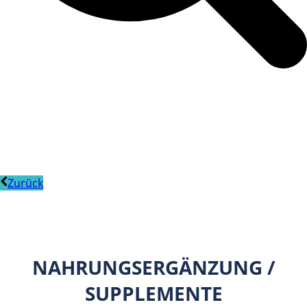
Zurück
NAHRUNGSERGÄNZUNG /
SUPPLEMENTE