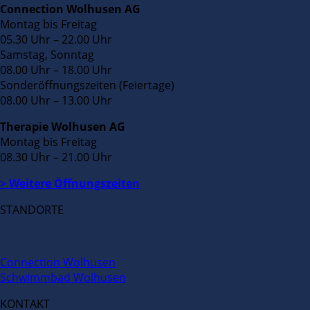
Connection Wolhusen AG
Montag bis Freitag
05.30 Uhr – 22.00 Uhr
Samstag, Sonntag
08.00 Uhr – 18.00 Uhr
Sonderöffnungszeiten (Feiertage)
08.00 Uhr – 13.00 Uhr
Therapie Wolhusen AG
Montag bis Freitag
08.30 Uhr – 21.00 Uhr
> Weitere Öffnungszeiten
STANDORTE
Connection Wolhusen
Schwimmbad Wolhusen
KONTAKT