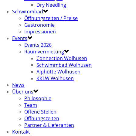
Dry Needling
Schwimmbad
Öffnungszeiten / Preise
Gastronomie
Impressionen
Events
Events 2026
Raumvermietung
Connection Wolhusen
Schwimmbad Wolhusen
Alphütte Wolhusen
KKLW Wolhusen
News
Über uns
Philosophie
Team
Offene Stellen
Öffnungszeiten
Partner & Lieferanten
Kontakt