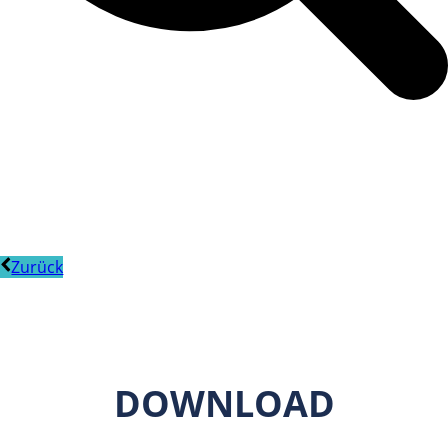
Zurück
DOWNLOAD