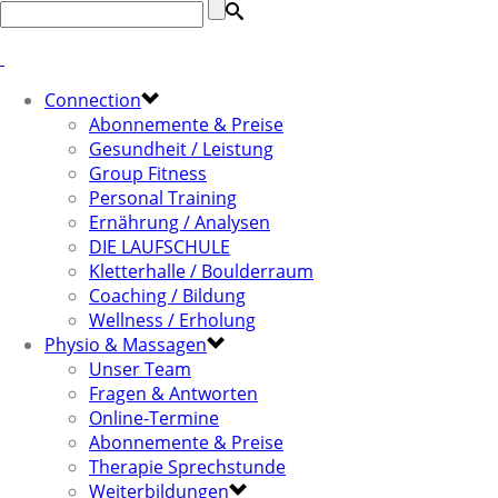
Connection
Abonnemente & Preise
Gesundheit / Leistung
Group Fitness
Personal Training
Ernährung / Analysen
DIE LAUFSCHULE
Kletterhalle / Boulderraum
Coaching / Bildung
Wellness / Erholung
Physio & Massagen
Unser Team
Fragen & Antworten
Online-Termine
Abonnemente & Preise
Therapie Sprechstunde
Weiterbildungen