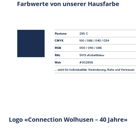
Farbwerte von unserer Hausfarbe
Logo «Connection Wolhusen – 40 Jahre»