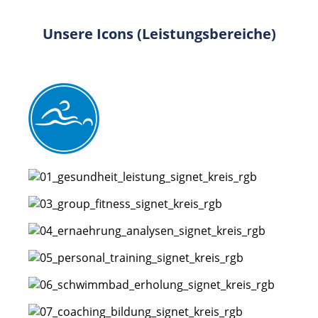
Unsere Icons (Leistungsbereiche)