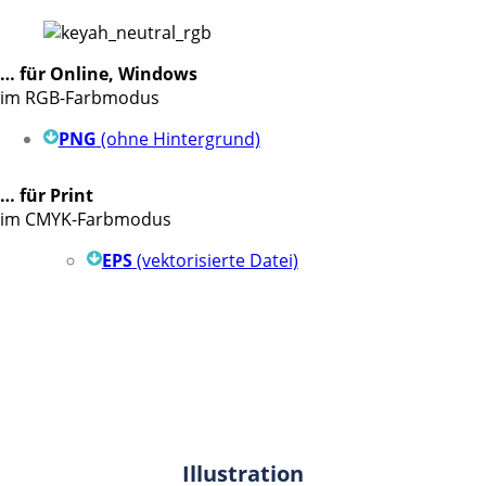
… für Online, Windows
im RGB-Farbmodus
PNG
(ohne Hintergrund)
… für Print
im CMYK-Farbmodus
EPS
(vektorisierte Datei)
Illustration