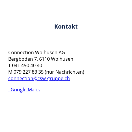
Kontakt
Connection Wolhusen AG
Bergboden 7, 6110 Wolhusen
T 041 490 40 40
M 079 227 83 35 (nur Nachrichten)
connection@csw-gruppe.ch
Google Maps