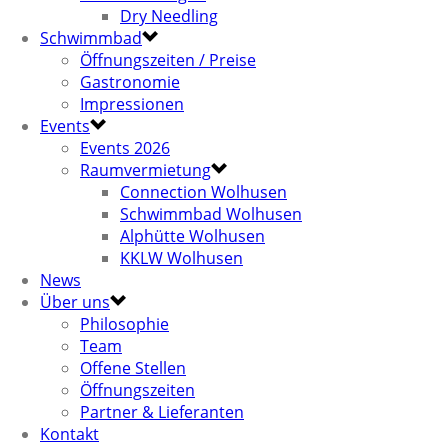
Dry Needling
Schwimmbad
Öffnungszeiten / Preise
Gastronomie
Impressionen
Events
Events 2026
Raumvermietung
Connection Wolhusen
Schwimmbad Wolhusen
Alphütte Wolhusen
KKLW Wolhusen
News
Über uns
Philosophie
Team
Offene Stellen
Öffnungszeiten
Partner & Lieferanten
Kontakt