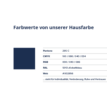
Farbwerte von unserer Hausfarbe