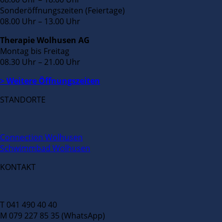
Sonderöffnungszeiten (Feiertage)
08.00 Uhr – 13.00 Uhr
Therapie Wolhusen AG
Montag bis Freitag
08.30 Uhr – 21.00 Uhr
> Weitere Öffnungszeiten
STANDORTE
Connection Wolhusen
Schwimmbad Wolhusen
KONTAKT
T 041 490 40 40
M 079 227 85 35 (WhatsApp)