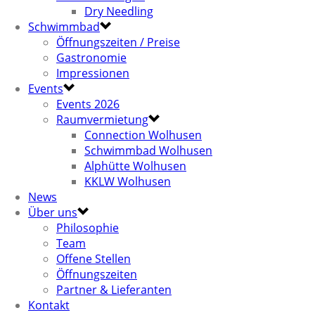
Dry Needling
Schwimmbad
Öffnungszeiten / Preise
Gastronomie
Impressionen
Events
Events 2026
Raumvermietung
Connection Wolhusen
Schwimmbad Wolhusen
Alphütte Wolhusen
KKLW Wolhusen
News
Über uns
Philosophie
Team
Offene Stellen
Öffnungszeiten
Partner & Lieferanten
Kontakt