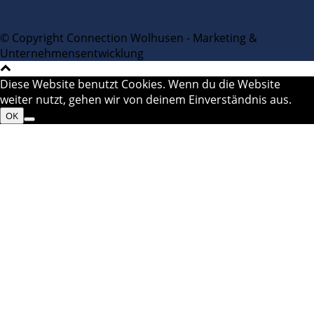
© Copyright Connection Wolhusen - Marketing &
Unternehmensentwicklung
Diese Website benutzt Cookies. Wenn du die Website
weiter nutzt, gehen wir von deinem Einverständnis aus.
OK