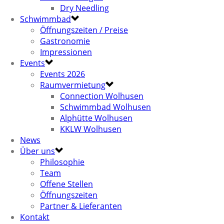
Dry Needling
Schwimmbad
Öffnungszeiten / Preise
Gastronomie
Impressionen
Events
Events 2026
Raumvermietung
Connection Wolhusen
Schwimmbad Wolhusen
Alphütte Wolhusen
KKLW Wolhusen
News
Über uns
Philosophie
Team
Offene Stellen
Öffnungszeiten
Partner & Lieferanten
Kontakt