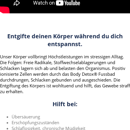
Entgifte deinen Körper während du dich
entspannst.
Unser Körper vollbringt Höchstleistungen im stressigen Alltag.
Die Folgen: Freie Radikale, Stoffwechselablagerungen und
Schlacken lagern sich ab und belasten den Organismus. Positiv
ionisierte Zellen werden durch das Body Detox® Fussbad
durchdrungen, Schlacken gebunden und ausgeschieden. Die
Entgiftung des Körpers ist wohltuend und hilft, das Gewebe straff
zu erhalten.
Hilft bei:
Übersäuerung
Erschöpfungszuständen
Schlaflosigkeit, chronische Müdigkeit