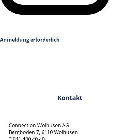
Anmeldung erforderlich
Kontakt
Connection Wolhusen AG
Bergboden 7, 6110 Wolhusen
T 041 490 40 40