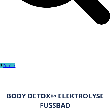
Zurück
BODY DETOX® ELEKTROLYSE
FUSSBAD