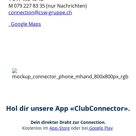
M 079 227 83 35 (nur Nachrichten)
connection@csw-gruppe.ch
Google Maps
Hol dir unsere App «ClubConnector».
Dein direkter Draht zur Connection.
Kostenlos im
App-Store
oder bei
Google Play
.