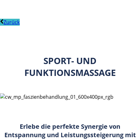
Zurück
SPORT- UND
FUNKTIONSMASSAGE
Erlebe die perfekte Synergie von
Entspannung und Leistungssteigerung mit