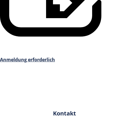
Anmeldung erforderlich
Kontakt