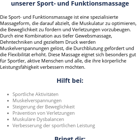
unserer Sport- und Funktionsmassage
Die Sport- und Funktionsmassage ist eine spezialisierte
Massageform, die darauf abzielt, die Muskulatur zu optimieren,
die Beweglichkeit zu fördern und Verletzungen vorzubeugen.
Durch eine Kombination aus tiefer Gewebsmassage,
Dehntechniken und gezieltem Druck werden
Muskelverspannungen gelöst, die Durchblutung gefördert und
die Flexibilität erhöht. Diese Massage eignet sich besonders gut
für Sportler, aktive Menschen und alle, die ihre körperliche
Leistungsfähigkeit verbessern möchten.
Hilft bei:
Sportliche Aktivitäten
Muskelverspannungen
Steigerung der Beweglichkeit
Prävention von Verletzungen
Muskuläre Dysbalancen
Verbesserung der sportlichen Leistung
Bringt dir: