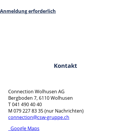
Anmeldung erforderlich
Kontakt
Connection Wolhusen AG
Bergboden 7, 6110 Wolhusen
T 041 490 40 40
M 079 227 83 35 (nur Nachrichten)
connection@csw-gruppe.ch
Google Maps