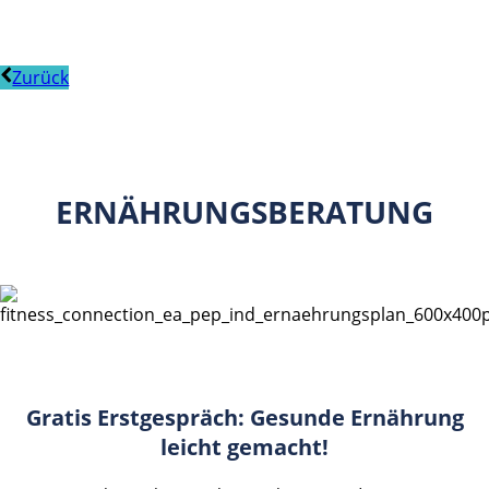
Zurück
ERNÄHRUNGSBERATUNG
Gratis Erstgespräch: Gesunde Ernährung
leicht gemacht!