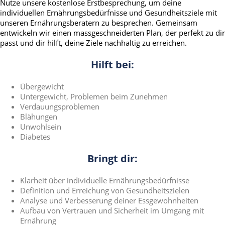
Nutze unsere kostenlose Erstbesprechung, um deine
individuellen Ernährungsbedürfnisse und Gesundheitsziele mit
unseren Ernährungsberatern zu besprechen. Gemeinsam
entwickeln wir einen massgeschneiderten Plan, der perfekt zu dir
passt und dir hilft, deine Ziele nachhaltig zu erreichen.
Hilft bei:
Übergewicht
Untergewicht, Problemen beim Zunehmen
Verdauungsproblemen
Blähungen
Unwohlsein
Diabetes
Bringt dir:
Klarheit über individuelle Ernährungsbedürfnisse
Definition und Erreichung von Gesundheitszielen
Analyse und Verbesserung deiner Essgewohnheiten
Aufbau von Vertrauen und Sicherheit im Umgang mit
Ernährung