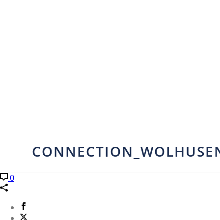
CONNECTION_WOLHUSEN_
0