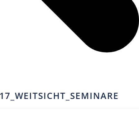
17_WEITSICHT_SEMINARE