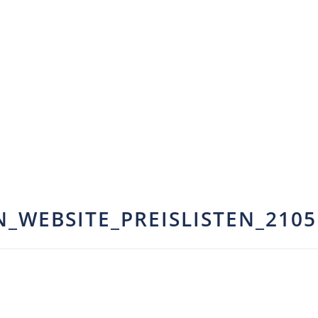
WEBSITE_PREISLISTEN_2105