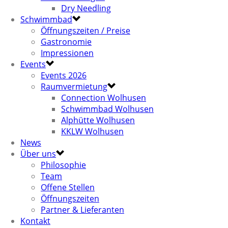
Dry Needling
Schwimmbad
Öffnungszeiten / Preise
Gastronomie
Impressionen
Events
Events 2026
Raumvermietung
Connection Wolhusen
Schwimmbad Wolhusen
Alphütte Wolhusen
KKLW Wolhusen
News
Über uns
Philosophie
Team
Offene Stellen
Öffnungszeiten
Partner & Lieferanten
Kontakt