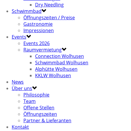
Dry Needling
Schwimmbad
Öffnungszeiten / Preise
Gastronomie
Impressionen
Events
Events 2026
Raumvermietung
Connection Wolhusen
Schwimmbad Wolhusen
Alphütte Wolhusen
KKLW Wolhusen
News
Über uns
Philosophie
Team
Offene Stellen
Öffnungszeiten
Partner & Lieferanten
Kontakt