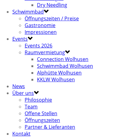
Dry Needling
Schwimmbad
Öffnungszeiten / Preise
Gastronomie
Impressionen
Events
Events 2026
Raumvermietung
Connection Wolhusen
Schwimmbad Wolhusen
Alphütte Wolhusen
KKLW Wolhusen
News
Über uns
Philosophie
Team
Offene Stellen
Öffnungszeiten
Partner & Lieferanten
Kontakt