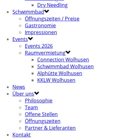
Dry Needling
Schwimmbad
Öffnungszeiten / Preise
Gastronomie
Impressionen
Events
Events 2026
Raumvermietung
Connection Wolhusen
Schwimmbad Wolhusen
Alphütte Wolhusen
KKLW Wolhusen
News
Über uns
Philosophie
Team
Offene Stellen
Öffnungszeiten
Partner & Lieferanten
Kontakt